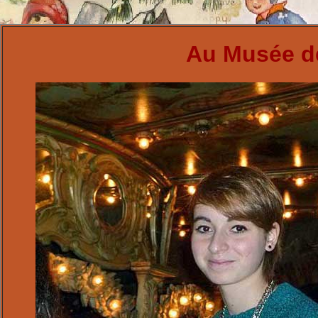
Au Musée de